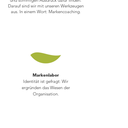
und stimmigen Ausdruck dafür finden.
Darauf sind wir mit unseren Werkzeugen
aus. In einem Wort: Markencoaching.
Markenlabor
Identität ist gefragt: Wir
ergründen das Wesen der
Organisation.