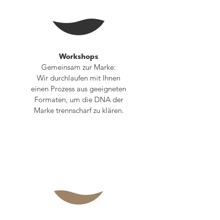
Workshops
Gemeinsam zur Marke:
Wir durchlaufen mit Ihnen
einen Prozess aus geeigneten
Formaten, um die DNA der
Marke trennscharf zu klären.