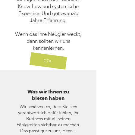
Know-how und systemische
Expertise. Und gut zwanzig
Jahre Erfahrung.
Wenn das Ihre Neugier weckt,
dann sollten wir uns
kennenlernen.
CTA
Was wir Ihnen zu
bieten haben
Wir schätzen es, dass Sie sich
verantwortlich dafür fühlen, Ihr
Business mit all seinen
Fähigkeiten sichtbar zu machen.
Das passt gut zu uns, denn...