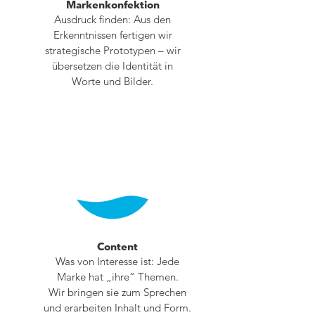
Markenkonfektion
Ausdruck finden: Aus den
Erkenntnissen fertigen wir
strategische Prototypen – wir
übersetzen die Identität in
Worte und Bilder.
Content
Was von Interesse ist: Jede
Marke hat „ihre“ Themen.
Wir bringen sie zum Sprechen
und erarbeiten Inhalt und Form.