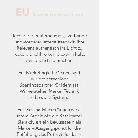
EU
Einzelunternehmer*innen
Technologieunternehmen, -verbände
und -förderer unterstützen wir, ihre
Relevanz authentisch ins Licht zu
rücken. Und ihre komplexen Inhalte
verständlich zu machen.
Für Marketingleiter*innen sind
wir dreisprachiger
Sparringspartner für Identität:
Wir verstehen Marke, Technik
und soziale Systeme.
Für Geschäftsführer*innen wirkt
unsere Arbeit wie ein Katalysator:
Sie aktiviert ein Bewusstsein als
Marke – Ausgangspunkt für die
Entfaltung des Potenzials, das in