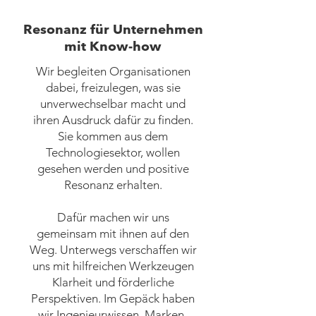
Resonanz für Unternehmen
mit Know-how
Wir begleiten Organisationen
dabei, freizulegen, was sie
unverwechselbar macht und
ihren Ausdruck dafür zu finden.
Sie kommen aus dem
Technologiesektor, wollen
gesehen werden und positive
Resonanz erhalten.
Dafür machen wir uns
gemeinsam mit ihnen auf den
Weg. Unterwegs verschaffen wir
uns mit hilfreichen Werkzeugen
Klarheit und förderliche
Perspektiven. Im Gepäck haben
wir Ingenieurwissen, Marken-