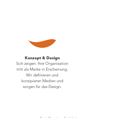
Konzept & Design
Sich zeigen: Ihre Organisation
tritt als Marke in Erscheinung.
Wir definieren und
konzipieren Medien und
sorgen für das Design.