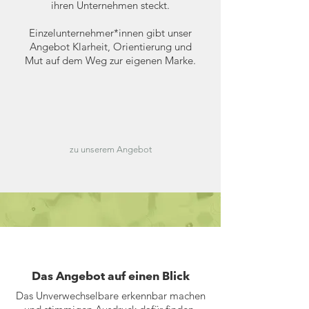
ihren Unternehmen steckt.
Einzelunternehmer*innen gibt unser
Angebot Klarheit, Orientierung und
Mut auf dem Weg zur eigenen Marke.
zu unserem Angebot
Das Angebot auf einen Blick
Das Unverwechselbare erkennbar machen